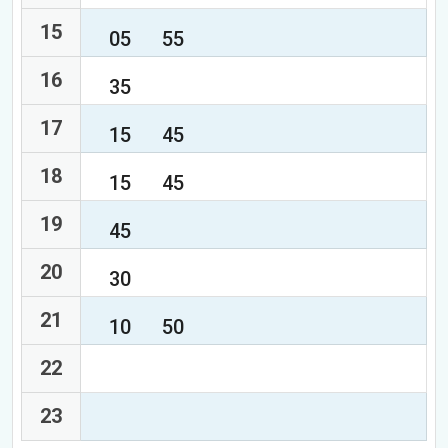
15
05
55
16
35
17
15
45
18
15
45
19
45
20
30
21
10
50
22
23