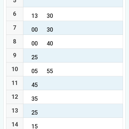
5
6
13
30
7
00
30
8
00
40
9
25
10
05
55
11
45
12
35
13
25
14
15