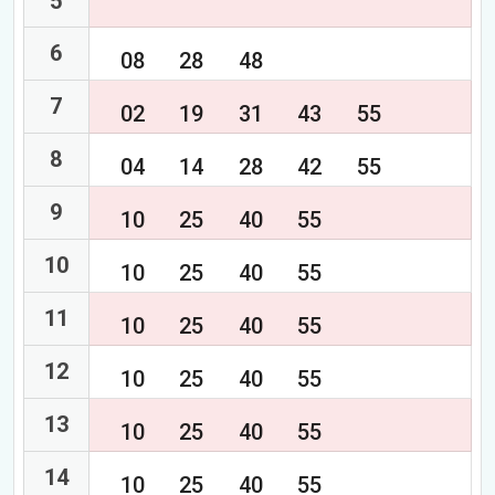
5
6
08
28
48
7
02
19
31
43
55
8
04
14
28
42
55
9
10
25
40
55
10
10
25
40
55
11
10
25
40
55
12
10
25
40
55
13
10
25
40
55
14
10
25
40
55