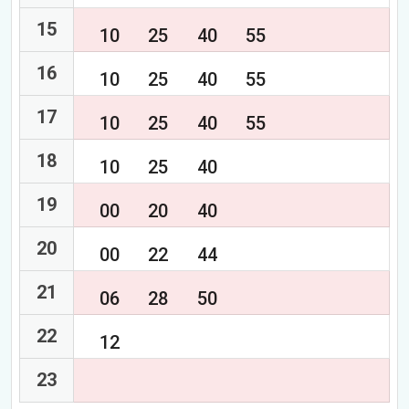
15
10
25
40
55
16
10
25
40
55
17
10
25
40
55
18
10
25
40
19
00
20
40
20
00
22
44
21
06
28
50
22
12
23